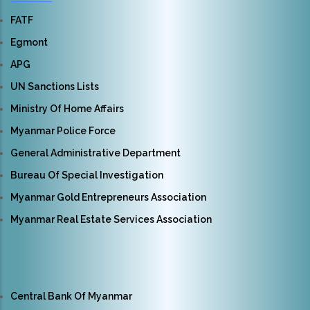
FATF
Egmont
APG
UN Sanctions Lists
Ministry Of Home Affairs
Myanmar Police Force
General Administrative Department
Bureau Of Special Investigation
Myanmar Gold Entrepreneurs Association
Myanmar Real Estate Services Association
Central Bank Of Myanmar