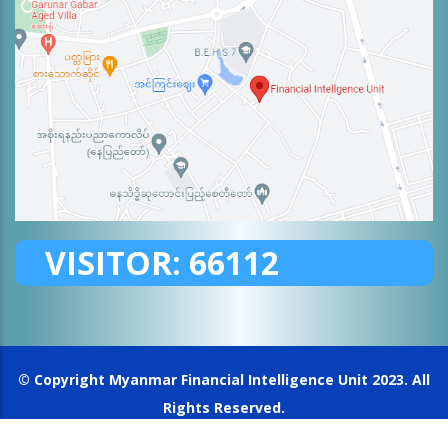
VISITOR:
66112
© Copyright
Myanmar Financial Intelligence Unit
2023. All
Rights Reserved.