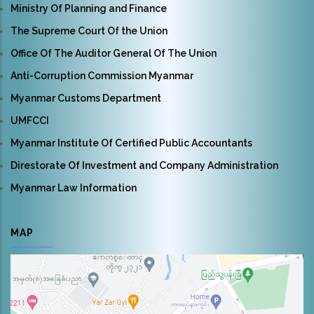
Ministry Of Planning and Finance
The Supreme Court Of the Union
Office Of The Auditor General Of The Union
Anti-Corruption Commission Myanmar
Myanmar Customs Department
UMFCCI
Myanmar Institute Of Certified Public Accountants
Direstorate Of Investment and Company Administration
Myanmar Law Information
MAP