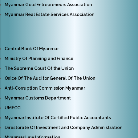
Myanmar Gold Entrepreneurs Association
Myanmar Real Estate Services Association
Central Bank Of Myanmar
Ministry Of Planning and Finance
The Supreme Court Of the Union
Office Of The Auditor General Of The Union
Anti-Corruption Commission Myanmar
Myanmar Customs Department
UMFCCI
Myanmar Institute Of Certified Public Accountants
Direstorate Of Investment and Company Administration
Myanmar Law Information