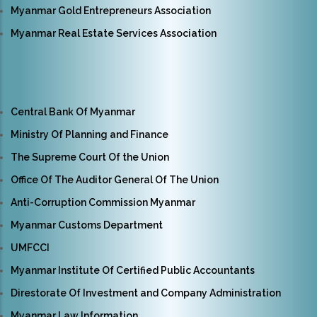
Myanmar Gold Entrepreneurs Association
Myanmar Real Estate Services Association
Central Bank Of Myanmar
Ministry Of Planning and Finance
The Supreme Court Of the Union
Office Of The Auditor General Of The Union
Anti-Corruption Commission Myanmar
Myanmar Customs Department
UMFCCI
Myanmar Institute Of Certified Public Accountants
Direstorate Of Investment and Company Administration
Myanmar Law Information