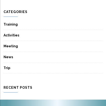
CATEGORIES
Training
Activities
Meeting
News
Trip
RECENT POSTS