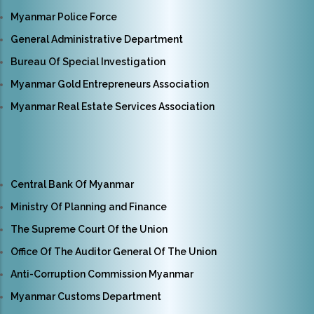
Myanmar Police Force
General Administrative Department
Bureau Of Special Investigation
Myanmar Gold Entrepreneurs Association
Myanmar Real Estate Services Association
Central Bank Of Myanmar
Ministry Of Planning and Finance
The Supreme Court Of the Union
Office Of The Auditor General Of The Union
Anti-Corruption Commission Myanmar
Myanmar Customs Department