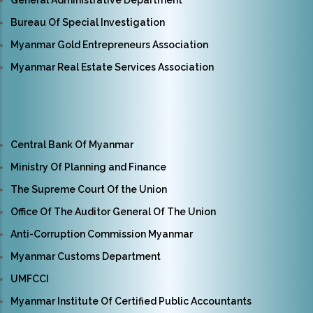
General Administrative Department
Bureau Of Special Investigation
Myanmar Gold Entrepreneurs Association
Myanmar Real Estate Services Association
Central Bank Of Myanmar
Ministry Of Planning and Finance
The Supreme Court Of the Union
Office Of The Auditor General Of The Union
Anti-Corruption Commission Myanmar
Myanmar Customs Department
UMFCCI
Myanmar Institute Of Certified Public Accountants