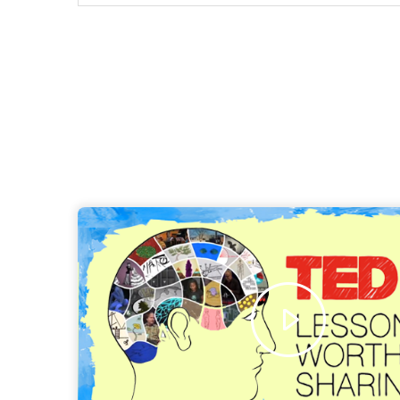
Pagination