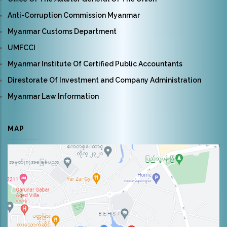
Anti-Corruption Commission Myanmar
Myanmar Customs Department
UMFCCI
Myanmar Institute Of Certified Public Accountants
Direstorate Of Investment and Company Administration
Myanmar Law Information
MAP