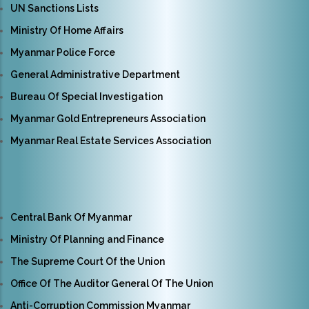
UN Sanctions Lists
Ministry Of Home Affairs
Myanmar Police Force
General Administrative Department
Bureau Of Special Investigation
Myanmar Gold Entrepreneurs Association
Myanmar Real Estate Services Association
Central Bank Of Myanmar
Ministry Of Planning and Finance
The Supreme Court Of the Union
Office Of The Auditor General Of The Union
Anti-Corruption Commission Myanmar