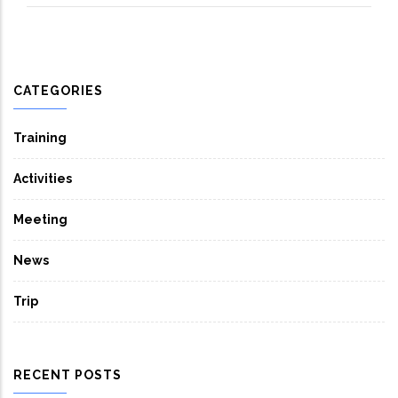
CATEGORIES
Training
Activities
Meeting
News
Trip
RECENT POSTS