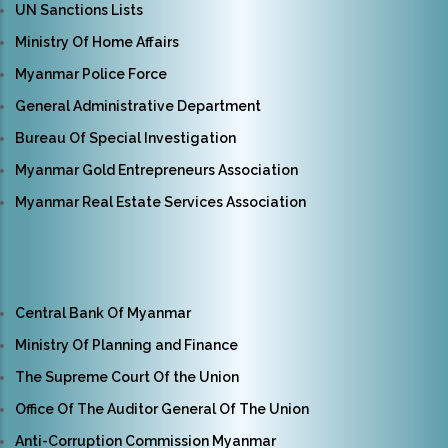
UN Sanctions Lists
Ministry Of Home Affairs
Myanmar Police Force
General Administrative Department
Bureau Of Special Investigation
Myanmar Gold Entrepreneurs Association
Myanmar Real Estate Services Association
Central Bank Of Myanmar
Ministry Of Planning and Finance
The Supreme Court Of the Union
Office Of The Auditor General Of The Union
Anti-Corruption Commission Myanmar