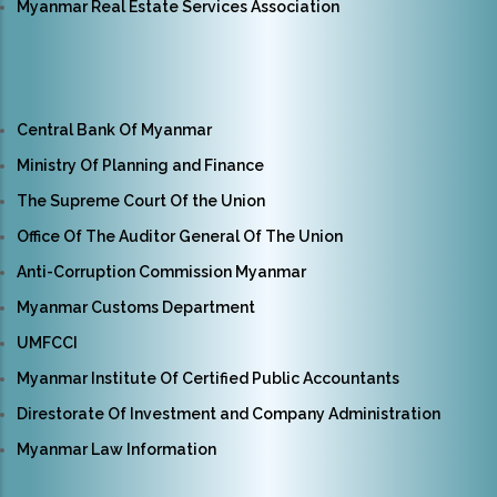
Myanmar Real Estate Services Association
Central Bank Of Myanmar
Ministry Of Planning and Finance
The Supreme Court Of the Union
Office Of The Auditor General Of The Union
Anti-Corruption Commission Myanmar
Myanmar Customs Department
UMFCCI
Myanmar Institute Of Certified Public Accountants
Direstorate Of Investment and Company Administration
Myanmar Law Information