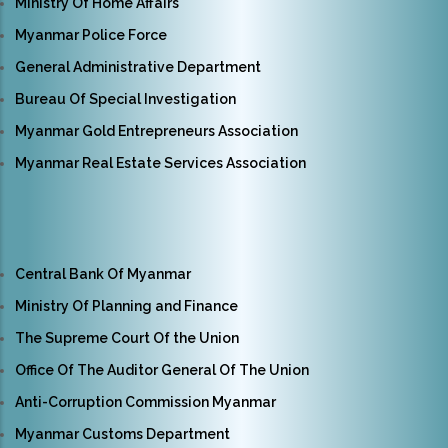
Ministry Of Home Affairs
Myanmar Police Force
General Administrative Department
Bureau Of Special Investigation
Myanmar Gold Entrepreneurs Association
Myanmar Real Estate Services Association
Central Bank Of Myanmar
Ministry Of Planning and Finance
The Supreme Court Of the Union
Office Of The Auditor General Of The Union
Anti-Corruption Commission Myanmar
Myanmar Customs Department