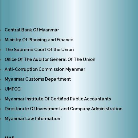
Central Bank Of Myanmar
Ministry Of Planning and Finance
The Supreme Court Of the Union
Office Of The Auditor General Of The Union
Anti-Corruption Commission Myanmar
Myanmar Customs Department
UMFCCI
Myanmar Institute Of Certified Public Accountants
Direstorate Of Investment and Company Administration
Myanmar Law Information