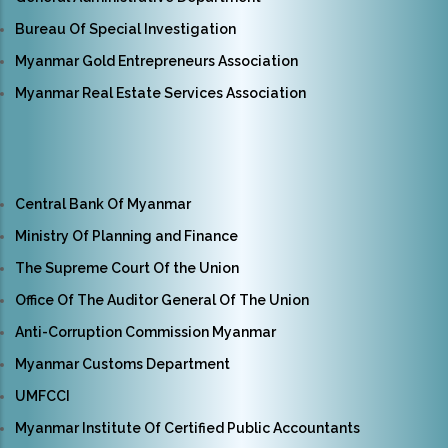
Bureau Of Special Investigation
Myanmar Gold Entrepreneurs Association
Myanmar Real Estate Services Association
Central Bank Of Myanmar
Ministry Of Planning and Finance
The Supreme Court Of the Union
Office Of The Auditor General Of The Union
Anti-Corruption Commission Myanmar
Myanmar Customs Department
UMFCCI
Myanmar Institute Of Certified Public Accountants