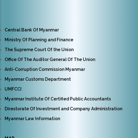
Central Bank Of Myanmar
Ministry Of Planning and Finance
The Supreme Court Of the Union
Office Of The Auditor General Of The Union
Anti-Corruption Commission Myanmar
Myanmar Customs Department
UMFCCI
Myanmar Institute Of Certified Public Accountants
Direstorate Of Investment and Company Administration
Myanmar Law Information