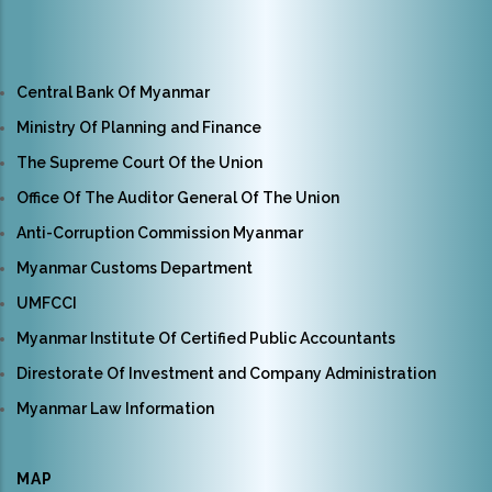
Central Bank Of Myanmar
Ministry Of Planning and Finance
The Supreme Court Of the Union
Office Of The Auditor General Of The Union
Anti-Corruption Commission Myanmar
Myanmar Customs Department
UMFCCI
Myanmar Institute Of Certified Public Accountants
Direstorate Of Investment and Company Administration
Myanmar Law Information
MAP