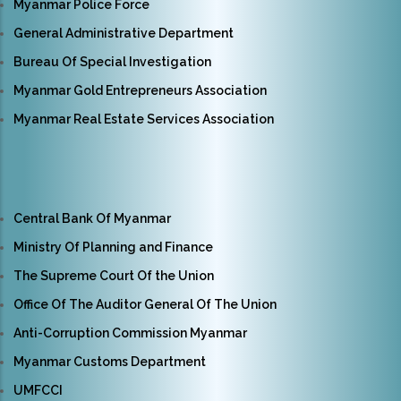
Myanmar Police Force
General Administrative Department
Bureau Of Special Investigation
Myanmar Gold Entrepreneurs Association
Myanmar Real Estate Services Association
Central Bank Of Myanmar
Ministry Of Planning and Finance
The Supreme Court Of the Union
Office Of The Auditor General Of The Union
Anti-Corruption Commission Myanmar
Myanmar Customs Department
UMFCCI