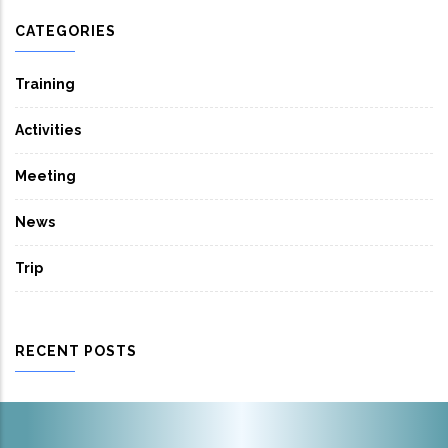
CATEGORIES
Training
Activities
Meeting
News
Trip
RECENT POSTS