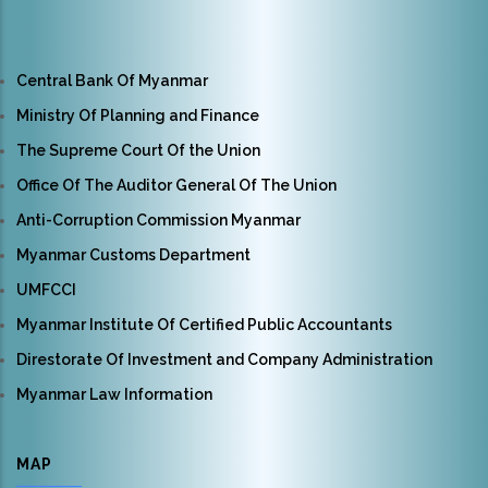
Central Bank Of Myanmar
Ministry Of Planning and Finance
The Supreme Court Of the Union
Office Of The Auditor General Of The Union
Anti-Corruption Commission Myanmar
Myanmar Customs Department
UMFCCI
Myanmar Institute Of Certified Public Accountants
Direstorate Of Investment and Company Administration
Myanmar Law Information
MAP