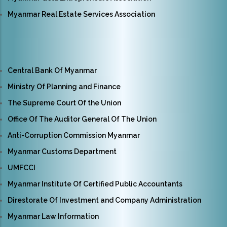
Myanmar Real Estate Services Association
Central Bank Of Myanmar
Ministry Of Planning and Finance
The Supreme Court Of the Union
Office Of The Auditor General Of The Union
Anti-Corruption Commission Myanmar
Myanmar Customs Department
UMFCCI
Myanmar Institute Of Certified Public Accountants
Direstorate Of Investment and Company Administration
Myanmar Law Information